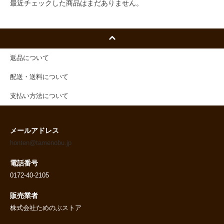
最近チェックした商品はまだありません。
返品について
配送・送料について
支払い方法について
メールアドレス
honten@tamenobu.jp
電話番号
0172-40-2105
販売業者
株式会社ためのぶストア