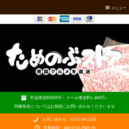
メニュー
常温便送料980円～ クール便送料1,480円～
同梱発送についてはお気軽にお問い合わせくださいませ
お問い合わせ：0172-40-2105
営業時間：AM10:00-PM5:00