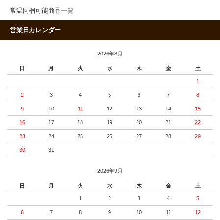
常温同梱可能商品一覧
営業日カレンダー
2026年8月
日
月
火
水
木
金
土
1
2
3
4
5
6
7
8
9
10
11
12
13
14
15
16
17
18
19
20
21
22
23
24
25
26
27
28
29
30
31
2026年9月
日
月
火
水
木
金
土
1
2
3
4
5
6
7
8
9
10
11
12