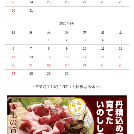
23
24
25
26
27
28
29
30
31
2026年9月
日
月
火
水
木
金
土
1
2
3
4
5
6
7
8
9
10
11
12
13
14
15
16
17
18
19
20
21
22
23
24
25
26
27
28
29
30
・営業時間10時-17時（土日祝は店休日）