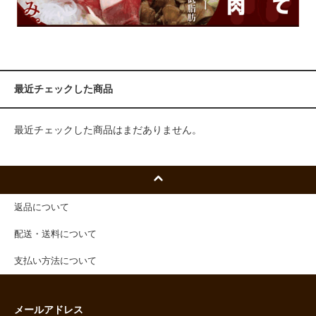
最近チェックした商品
最近チェックした商品はまだありません。
返品について
配送・送料について
支払い方法について
メールアドレス