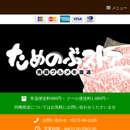
メニュー
常温便送料980円～ クール便送料1,480円～
同梱発送についてはお気軽にお問い合わせくださいませ
お問い合わせ：0172-40-2105
営業時間：AM10:00-PM5:00