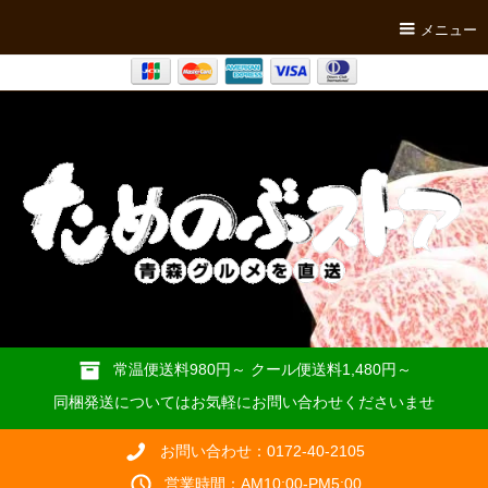
メニュー
常温便送料980円～ クール便送料1,480円～
同梱発送についてはお気軽にお問い合わせくださいませ
お問い合わせ：0172-40-2105
営業時間：AM10:00-PM5:00