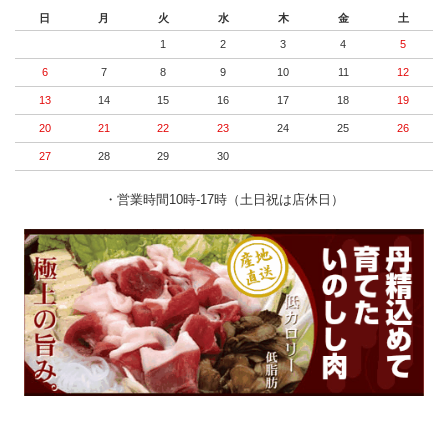
日
月
火
水
木
金
土
1
2
3
4
5
6
7
8
9
10
11
12
13
14
15
16
17
18
19
20
21
22
23
24
25
26
27
28
29
30
・営業時間10時-17時（土日祝は店休日）