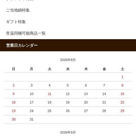
ご当地鍋特集
ギフト特集
常温同梱可能商品一覧
営業日カレンダー
2026年8月
日
月
火
水
木
金
土
1
2
3
4
5
6
7
8
9
10
11
12
13
14
15
16
17
18
19
20
21
22
23
24
25
26
27
28
29
30
31
2026年9月