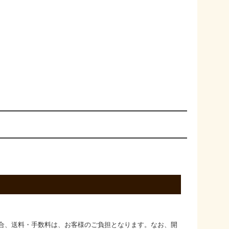
合、送料・手数料は、お客様のご負担となります。なお、開