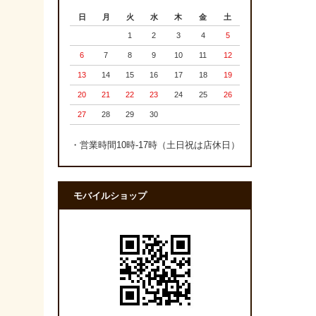
日
月
火
水
木
金
土
1
2
3
4
5
6
7
8
9
10
11
12
13
14
15
16
17
18
19
20
21
22
23
24
25
26
27
28
29
30
・営業時間10時-17時（土日祝は店休日）
モバイルショップ