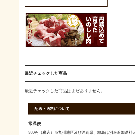
最近チェックした商品
最近チェックした商品はまだありません。
配送・送料について
常温便
980円（税込）※九州地区及び沖縄県、離島は別途追加送料5