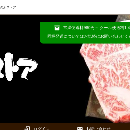
めのぶストア
常温便送料980円～ クール便送料1,4
同梱発送についてはお気軽にお問い合わせく
ログイン
お問い合わせ