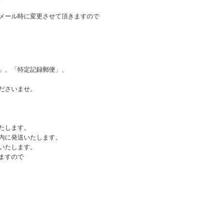
メール時に変更させて頂きますので
」、「特定記録郵便」、
ださいませ。
たします。
内に発送いたします。
いたします。
ますので