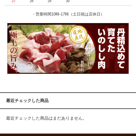
27
28
29
30
・営業時間10時-17時（土日祝は店休日）
最近チェックした商品
最近チェックした商品はまだありません。