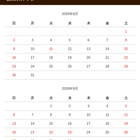
2026年8月
日
月
火
水
木
金
土
1
2
3
4
5
6
7
8
9
10
11
12
13
14
15
16
17
18
19
20
21
22
23
24
25
26
27
28
29
30
31
2026年9月
日
月
火
水
木
金
土
1
2
3
4
5
6
7
8
9
10
11
12
13
14
15
16
17
18
19
20
21
22
23
24
25
26