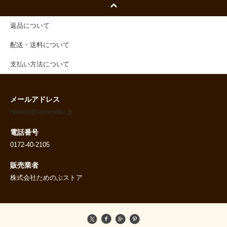
返品について
配送・送料について
支払い方法について
メールアドレス
honten@tamenobu.jp
電話番号
0172-40-2105
販売業者
株式会社ためのぶストア