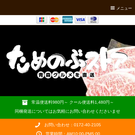
メニュー
常温便送料980円～ クール便送料1,480円～
同梱発送についてはお気軽にお問い合わせくださいませ
お問い合わせ：0172-40-2105
営業時間：AM10:00-PM5:00