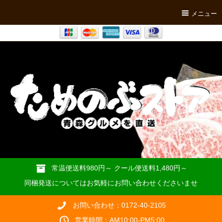
メニュー
常温便送料980円～ クール便送料1,480円～
同梱発送についてはお気軽にお問い合わせくださいませ
お問い合わせ：0172-40-2105
営業時間：AM10:00-PM5:00