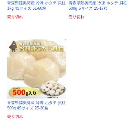
青森県陸奥湾産 冷凍 ホタテ 貝柱
青森県陸奥湾産 冷凍 ホタテ 貝柱
1kg 4Sサイズ 51-60粒
500g Sサイズ 15-17粒
売り切れ
売り切れ
青森県陸奥湾産 冷凍 ホタテ 貝柱
500g 4Sサイズ 25-30粒
売り切れ