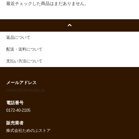
最近チェックした商品はまだありません。
返品について
配送・送料について
支払い方法について
メールアドレス
honten@tamenobu.jp
電話番号
0172-40-2105
販売業者
株式会社ためのぶストア