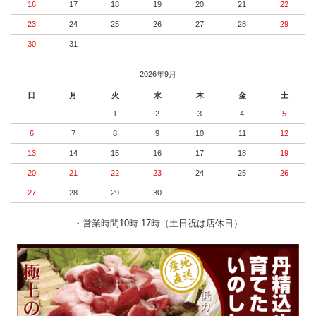
16
17
18
19
20
21
22
23
24
25
26
27
28
29
30
31
2026年9月
日
月
火
水
木
金
土
1
2
3
4
5
6
7
8
9
10
11
12
13
14
15
16
17
18
19
20
21
22
23
24
25
26
27
28
29
30
・営業時間10時-17時（土日祝は店休日）