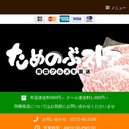
メニュー
常温便送料980円～ クール便送料1,480円～
同梱発送についてはお気軽にお問い合わせくださいませ
お問い合わせ：0172-40-2105
営業時間：AM10:00-PM5:00