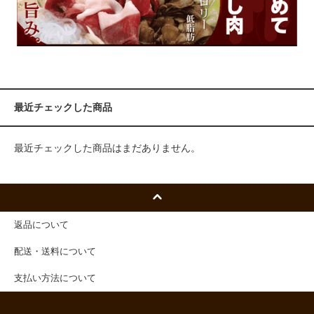
最近チェックした商品
最近チェックした商品はまだありません。
返品について
配送・送料について
支払い方法について