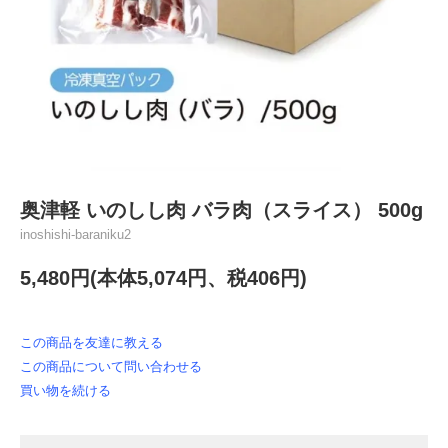
奥津軽 いのしし肉 バラ肉（スライス） 500g
inoshishi-baraniku2
5,480円(本体5,074円、税406円)
この商品を友達に教える
この商品について問い合わせる
買い物を続ける