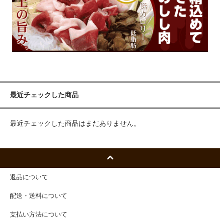
最近チェックした商品
最近チェックした商品はまだありません。
返品について
配送・送料について
支払い方法について