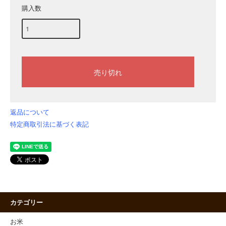
購入数
返品について
特定商取引法に基づく表記
カテゴリー
お米