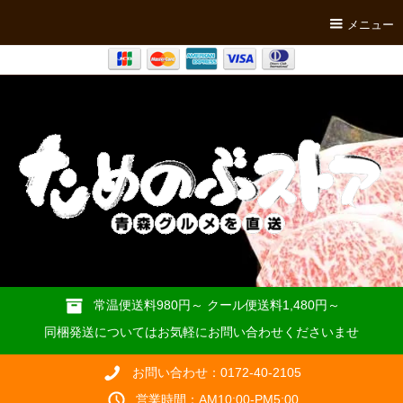
メニュー
常温便送料980円～ クール便送料1,480円～
同梱発送についてはお気軽にお問い合わせくださいませ
お問い合わせ：0172-40-2105
営業時間：AM10:00-PM5:00