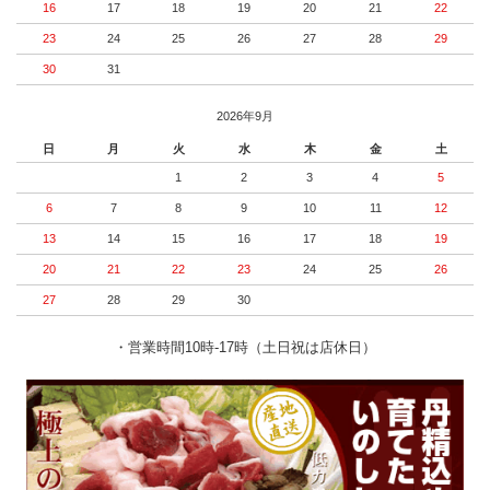
16
17
18
19
20
21
22
23
24
25
26
27
28
29
30
31
2026年9月
日
月
火
水
木
金
土
1
2
3
4
5
6
7
8
9
10
11
12
13
14
15
16
17
18
19
20
21
22
23
24
25
26
27
28
29
30
・営業時間10時-17時（土日祝は店休日）