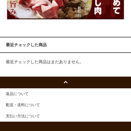
最近チェックした商品
最近チェックした商品はまだありません。
返品について
配送・送料について
支払い方法について