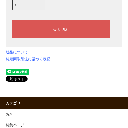
返品について
特定商取引法に基づく表記
カテゴリー
お米
特集ページ