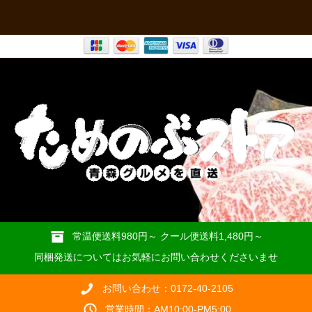
常温便送料980円～ クール便送料1,480円～
同梱発送についてはお気軽にお問い合わせくださいませ
お問い合わせ：0172-40-2105
営業時間：AM10:00-PM5:00