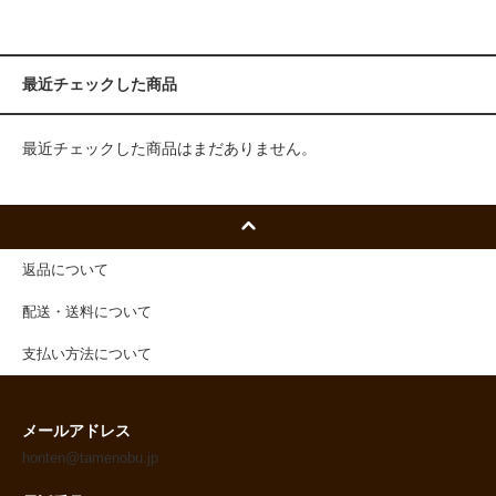
最近チェックした商品
最近チェックした商品はまだありません。
返品について
配送・送料について
支払い方法について
メールアドレス
honten@tamenobu.jp