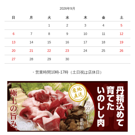
2026年9月
日
月
火
水
木
金
土
1
2
3
4
5
6
7
8
9
10
11
12
13
14
15
16
17
18
19
20
21
22
23
24
25
26
27
28
29
30
・営業時間10時-17時（土日祝は店休日）