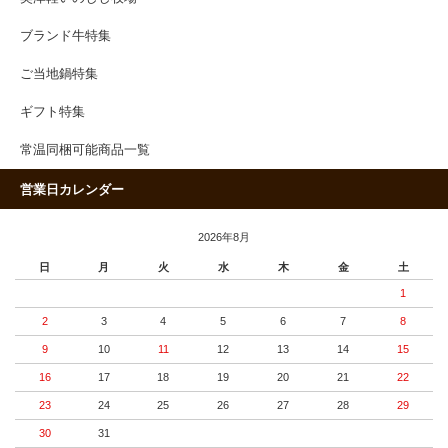
ブランド牛特集
ご当地鍋特集
ギフト特集
常温同梱可能商品一覧
営業日カレンダー
2026年8月
日
月
火
水
木
金
土
1
2
3
4
5
6
7
8
9
10
11
12
13
14
15
16
17
18
19
20
21
22
23
24
25
26
27
28
29
30
31