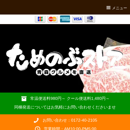
メニュー
常温便送料980円～ クール便送料1,480円～
同梱発送についてはお気軽にお問い合わせくださいませ
お問い合わせ：0172-40-2105
営業時間：AM10:00-PM5:00