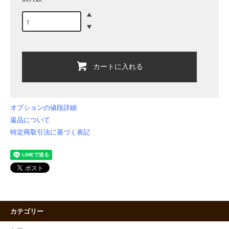
カートに入れる
オプションの値段詳細
返品について
特定商取引法に基づく表記
カテゴリー