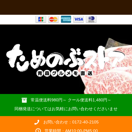
常温便送料980円～ クール便送料1,480円～
同梱発送についてはお気軽にお問い合わせくださいませ
お問い合わせ：0172-40-2105
営業時間：AM10:00-PM5:00