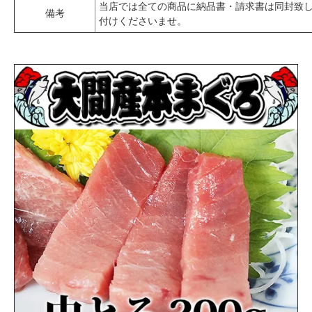
当店では全ての商品に納品書・請求書は同封致
備考
付けくださいませ。