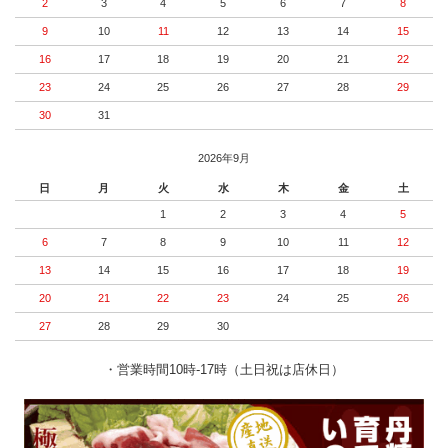
2
3
4
5
6
7
8
9
10
11
12
13
14
15
16
17
18
19
20
21
22
23
24
25
26
27
28
29
30
31
2026年9月
日
月
火
水
木
金
土
1
2
3
4
5
6
7
8
9
10
11
12
13
14
15
16
17
18
19
20
21
22
23
24
25
26
27
28
29
30
・営業時間10時-17時（土日祝は店休日）