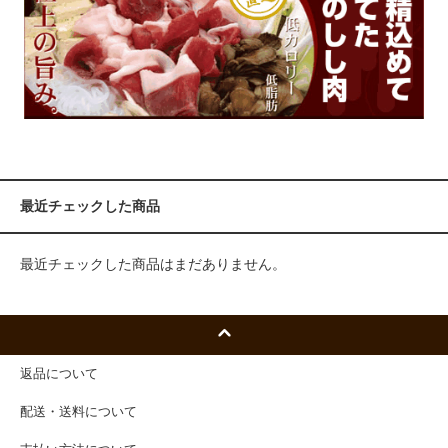
最近チェックした商品
最近チェックした商品はまだありません。
返品について
配送・送料について